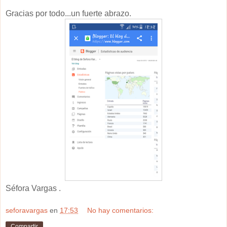
Gracias por todo...un fuerte abrazo.
Séfora Vargas .
seforavargas
en
17:53
No hay comentarios:
Compartir