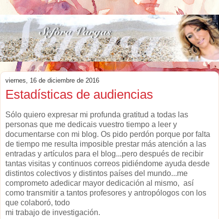
viernes, 16 de diciembre de 2016
Estadísticas de audiencias
Sólo quiero expresar mi profunda gratitud a todas las
personas que me dedicais vuestro tiempo a leer y
documentarse con mi blog. Os pido perdón porque por falta
de tiempo me resulta imposible prestar más atención a las
entradas y artículos para el blog...pero después de recibir
tantas visitas y continuos correos pidiéndome ayuda desde
distintos colectivos y distintos países del mundo...me
comprometo adedicar mayor dedicación al mismo, así
como transmitir a tantos profesores y antropólogos con los
que colaboró, todo
mi trabajo de investigación.