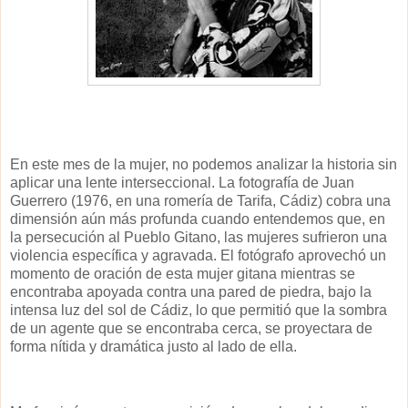
En este mes de la mujer, no podemos analizar la historia sin
aplicar una lente interseccional. La fotografía de Juan
Guerrero (1976, en una romería de Tarifa, Cádiz) cobra una
dimensión aún más profunda cuando entendemos que, en
la persecución al Pueblo Gitano, las mujeres sufrieron una
violencia específica y agravada. El fotógrafo aprovechó un
momento de oración de esta mujer gitana mientras se
encontraba apoyada contra una pared de piedra, bajo la
intensa luz del sol de Cádiz, lo que permitió que la sombra
de un agente que se encontraba cerca, se proyectara de
forma nítida y dramática justo al lado de ella.