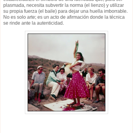
plasmada, necesita subvertir la norma (el lienzo) y utilizar
su propia fuerza (el baile) para dejar una huella imborrable.
No es solo arte; es un acto de afirmación donde la técnica
se rinde ante la autenticidad.