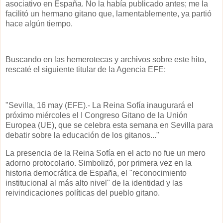
asociativo en España. No la había publicado antes; me la
facilitó un hermano gitano que, lamentablemente, ya partió
hace algún tiempo.
Buscando en las hemerotecas y archivos sobre este hito,
rescaté el siguiente titular de la Agencia EFE:
"Sevilla, 16 may (EFE).- La Reina Sofía inaugurará el
próximo miércoles el I Congreso Gitano de la Unión
Europea (UE), que se celebra esta semana en Sevilla para
debatir sobre la educación de los gitanos..."
La presencia de la Reina Sofía en el acto no fue un mero
adorno protocolario. Simbolizó, por primera vez en la
historia democrática de España, el "reconocimiento
institucional al más alto nivel" de la identidad y las
reivindicaciones políticas del pueblo gitano.