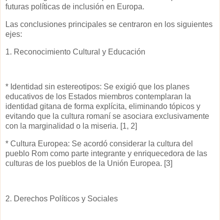
futuras políticas de inclusión en Europa.
Las conclusiones principales se centraron en los siguientes
ejes:
1. Reconocimiento Cultural y Educación
* Identidad sin estereotipos: Se exigió que los planes
educativos de los Estados miembros contemplaran la
identidad gitana de forma explícita, eliminando tópicos y
evitando que la cultura romaní se asociara exclusivamente
con la marginalidad o la miseria. [1, 2]
* Cultura Europea: Se acordó considerar la cultura del
pueblo Rom como parte integrante y enriquecedora de las
culturas de los pueblos de la Unión Europea. [3]
2. Derechos Políticos y Sociales