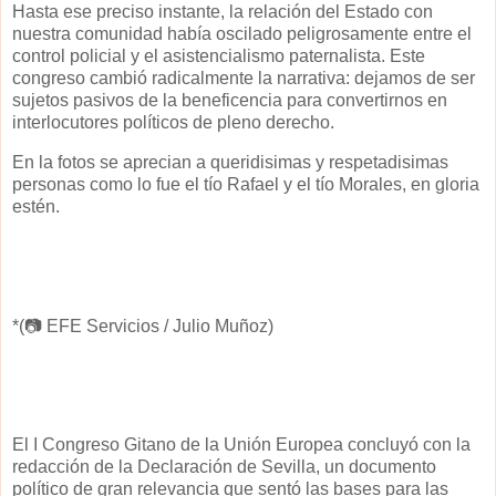
Hasta ese preciso instante, la relación del Estado con
nuestra comunidad había oscilado peligrosamente entre el
control policial y el asistencialismo paternalista. Este
congreso cambió radicalmente la narrativa: dejamos de ser
sujetos pasivos de la beneficencia para convertirnos en
interlocutores políticos de pleno derecho.
En la fotos se aprecian a queridisimas y respetadisimas
personas como lo fue el tío Rafael y el tío Morales, en gloria
estén.
*(📷 EFE Servicios / Julio Muñoz)
El I Congreso Gitano de la Unión Europea concluyó con la
redacción de la Declaración de Sevilla, un documento
político de gran relevancia que sentó las bases para las