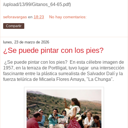
/upload/13/99/Gitanos_64-65.pdf)
seforavargas
en
18:23
No hay comentarios:
Compartir
lunes, 23 de marzo de 2026
¿Se puede pintar con los pies?
¿Se puede pintar con los pies? En esta célebre imagen de
1957, en la terraza de Portlligat, tuvo lugar una intersección
fascinante entre la plástica surrealista de Salvador Dalí y la
fuerza telúrica de Micaela Flores Amaya, "La Chunga".