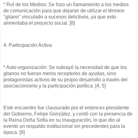
* Rol de los Medios: Se hizo un llamamiento a los medios
de comunicación para que dejaran de utilizar el término
"gitano" vinculado a sucesos delictivos, ya que esto
alimentaba el prejuicio social. [8]
4. Participación Activa
* Auto-organización: Se subrayó la necesidad de que los
gitanos no fueran meros receptores de ayudas, sino
protagonistas activos de su propio desarrollo a través del
asociacionismo y la participación política. [4, 5]
Este encuentro fue clausurado por el entonces presidente
del Gobierno, Felipe González, y contó con la presencia de
la Reina Doña Sofía en su inauguración, lo que dio al
evento un respaldo institucional sin precedentes para la
época. [9]