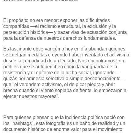
El propósito no era menor: exponer las dificultades
compartidas —el racismo estructural, la exclusión y la
persecución histórica— y trazar vías de actuación conjunta
para la defensa de nuestros derechos fundamentales.
Es fascinante observar cómo hoy en día abundan quienes
se cuelgan medallas creyendo haber inventado el activismo
desde la comodidad de un teclado. Nos encontramos con
perfiles que se autoperciben como la vanguardia de la
resistencia y el epítome de la lucha social, ignorando —
quizás por amnesia selectiva o simple desconocimiento—
que "el verdadero activismo, el de picar piedra y abrir
brecha cuando el viento soplaba de frente, lo empezaron a
ejercer nuestros mayores".
Para quienes piensan que la incidencia política nació con
los "hashtags", esta fotografía es un baño de realidad y un
documento histórico de enorme valor para el movimiento