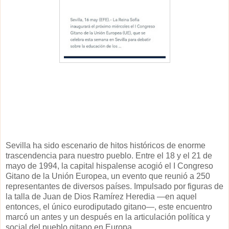
Sevilla ha sido escenario de hitos históricos de enorme
trascendencia para nuestro pueblo. Entre el 18 y el 21 de
mayo de 1994, la capital hispalense acogió el I Congreso
Gitano de la Unión Europea, un evento que reunió a 250
representantes de diversos países. Impulsado por figuras de
la talla de Juan de Dios Ramírez Heredia —en aquel
entonces, el único eurodiputado gitano—, este encuentro
marcó un antes y un después en la articulación política y
social del pueblo gitano en Europa.