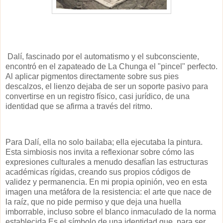
Dalí, fascinado por el automatismo y el subconsciente,
encontró en el zapateado de La Chunga el "pincel" perfecto.
Al aplicar pigmentos directamente sobre sus pies
descalzos, el lienzo dejaba de ser un soporte pasivo para
convertirse en un registro físico, casi jurídico, de una
identidad que se afirma a través del ritmo.
Para Dalí, ella no solo bailaba; ella ejecutaba la pintura.
Esta simbiosis nos invita a reflexionar sobre cómo las
expresiones culturales a menudo desafían las estructuras
académicas rígidas, creando sus propios códigos de
validez y permanencia. En mi propia opinión, veo en esta
imagen una metáfora de la resistencia: el arte que nace de
la raíz, que no pide permiso y que deja una huella
imborrable, incluso sobre el blanco inmaculado de la norma
establecida.Es el símbolo de una identidad que, para ser