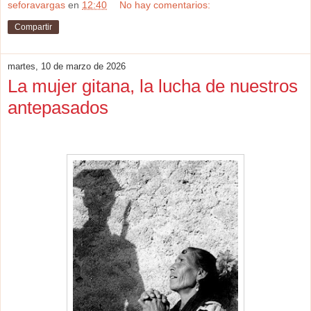
seforavargas
en
12:40
No hay comentarios:
Compartir
martes, 10 de marzo de 2026
La mujer gitana, la lucha de nuestros
antepasados