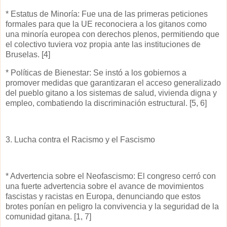
* Estatus de Minoría: Fue una de las primeras peticiones
formales para que la UE reconociera a los gitanos como
una minoría europea con derechos plenos, permitiendo que
el colectivo tuviera voz propia ante las instituciones de
Bruselas. [4]
* Políticas de Bienestar: Se instó a los gobiernos a
promover medidas que garantizaran el acceso generalizado
del pueblo gitano a los sistemas de salud, vivienda digna y
empleo, combatiendo la discriminación estructural. [5, 6]
3. Lucha contra el Racismo y el Fascismo
* Advertencia sobre el Neofascismo: El congreso cerró con
una fuerte advertencia sobre el avance de movimientos
fascistas y racistas en Europa, denunciando que estos
brotes ponían en peligro la convivencia y la seguridad de la
comunidad gitana. [1, 7]