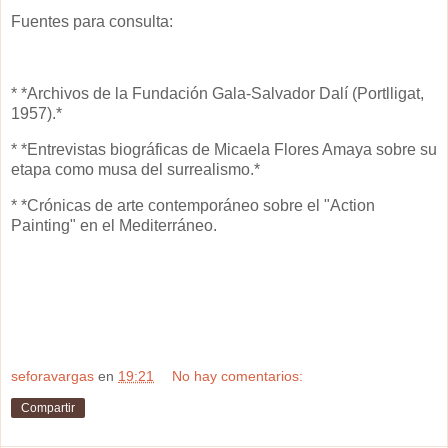
Fuentes para consulta:
* *Archivos de la Fundación Gala-Salvador Dalí (Portlligat,
1957).*
* *Entrevistas biográficas de Micaela Flores Amaya sobre su
etapa como musa del surrealismo.*
* *Crónicas de arte contemporáneo sobre el "Action
Painting" en el Mediterráneo.
seforavargas
en
19:21
No hay comentarios:
Compartir