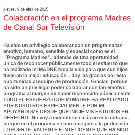
jueves, 9 de abril de 2015
Colaboración en el programa Madres
de Canal Sur Televisión
Ha sido un privilegio colaborar con un programa tan
emotivo, humano, sensible y especial como es el
"Programa Madres"...además de una oportunidad
única de reconocer públicamente todo el esfuerzo que
ha realizado mi MADRE toda la vida para que sus hijos
tuvieran la mejor educación... doy las gracias por esta
oportunidad al equipo de producción. Gracias porque
ha sido un privilegio poder colaborar con tan emotivo
programa al margen de haber reconocido públicamente
TODO EL ESFUERZO QUE MI MADRE HA REALIZADO
POR NOSOTROS ESPECIALMENTE POR MI,
APOYÁNDOME DESDE QUE INICIÉ MIS ESTUDIOS EN
DERECHO...No voy a extenderme más en esta entrada,
porque en el programa se han recogido a la perfección
LO FUERTE, VALIENTE E INTELIGENTE QUE HA SIDO