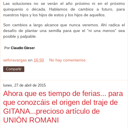
Las soluciones no se verán el año próximo ni en el próximo
quinquenio o década. Hablamos de cambios a futuro, para
nuestros hijos y los hijos de estos y los hijos de aquellos.
Son cambios a largo alcance que nunca veremos. Ahí radica el
desafío de plantar una semilla para que el “ni una menos” sea
posible y palpable.
Por
Claudio Gleser
seforavargas
en
16:50
No hay comentarios:
Compartir
lunes, 27 de abril de 2015
Ahora que es tiempo de ferias... para
que conozcáis el origen del traje de
GITANA...precioso artículo de
UNIÓN ROMANI