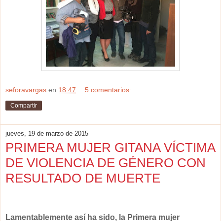
seforavargas
en
18:47
5 comentarios:
Compartir
jueves, 19 de marzo de 2015
PRIMERA MUJER GITANA VÍCTIMA
DE VIOLENCIA DE GÉNERO CON
RESULTADO DE MUERTE
Lamentablemente así ha sido, la Primera mujer