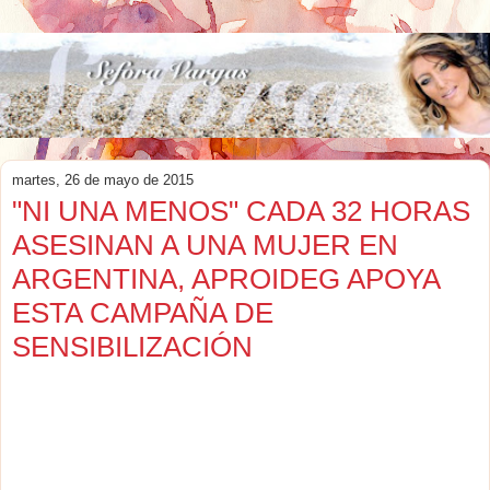
martes, 26 de mayo de 2015
"NI UNA MENOS" CADA 32 HORAS
ASESINAN A UNA MUJER EN
ARGENTINA, APROIDEG APOYA
ESTA CAMPAÑA DE
SENSIBILIZACIÓN