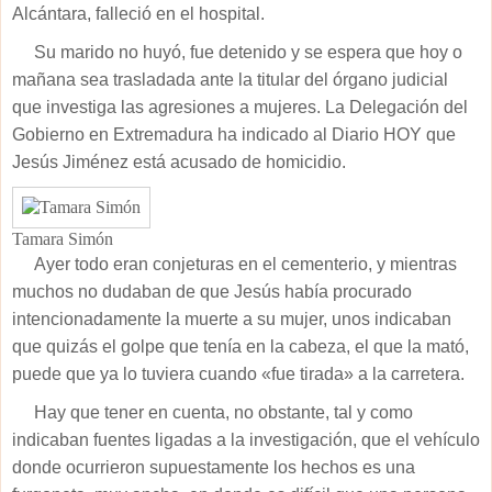
Alcántara, falleció en el hospital.
Su marido no huyó, fue detenido y se espera que hoy o
mañana sea trasladada ante la titular del órgano judicial
que investiga las agresiones a mujeres. La Delegación del
Gobierno en Extremadura ha indicado al Diario HOY que
Jesús Jiménez está acusado de homicidio.
Tamara Simón
Ayer todo eran conjeturas en el cementerio, y mientras
muchos no dudaban de que Jesús había procurado
intencionadamente la muerte a su mujer, unos indicaban
que quizás el golpe que tenía en la cabeza, el que la mató,
puede que ya lo tuviera cuando «fue tirada» a la carretera.
Hay que tener en cuenta, no obstante, tal y como
indicaban fuentes ligadas a la investigación, que el vehículo
donde ocurrieron supuestamente los hechos es una