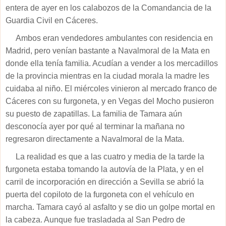
entera de ayer en los calabozos de la Comandancia de la
Guardia Civil en Cáceres.
Ambos eran vendedores ambulantes con residencia en
Madrid, pero venían bastante a Navalmoral de la Mata en
donde ella tenía familia. Acudían a vender a los mercadillos
de la provincia mientras en la ciudad morala la madre les
cuidaba al niño. El miércoles vinieron al mercado franco de
Cáceres con su furgoneta, y en Vegas del Mocho pusieron
su puesto de zapatillas. La familia de Tamara aún
desconocía ayer por qué al terminar la mañana no
regresaron directamente a Navalmoral de la Mata.
La realidad es que a las cuatro y media de la tarde la
furgoneta estaba tomando la autovía de la Plata, y en el
carril de incorporación en dirección a Sevilla se abrió la
puerta del copiloto de la furgoneta con el vehículo en
marcha. Tamara cayó al asfalto y se dio un golpe mortal en
la cabeza. Aunque fue trasladada al San Pedro de