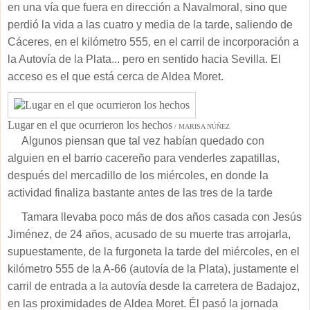
en una vía que fuera en dirección a Navalmoral, sino que
perdió la vida a las cuatro y media de la tarde, saliendo de
Cáceres, en el kilómetro 555, en el carril de incorporación a
la Autovía de la Plata... pero en sentido hacia Sevilla. El
acceso es el que está cerca de Aldea Moret.
Lugar en el que ocurrieron los hechos
/ MARISA NÚÑEZ
Algunos piensan que tal vez habían quedado con
alguien en el barrio cacereño para venderles zapatillas,
después del mercadillo de los miércoles, en donde la
actividad finaliza bastante antes de las tres de la tarde
Tamara llevaba poco más de dos años casada con Jesús
Jiménez, de 24 años, acusado de su muerte tras arrojarla,
supuestamente, de la furgoneta la tarde del miércoles, en el
kilómetro 555 de la A-66 (autovía de la Plata), justamente el
carril de entrada a la autovía desde la carretera de Badajoz,
en las proximidades de Aldea Moret. Él pasó la jornada