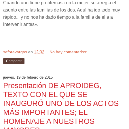
Cuando uno tiene problemas con la mujer, se arregla el
asunto entre las familias de los dos. Aquí ha ido todo muy
rápido... y no nos ha dado tiempo a la familia de ella a
intervenir antes».
seforavargas
en
12:02
No hay comentarios:
Compartir
jueves, 19 de febrero de 2015
Presentación DE APROIDEG,
TEXTO CON EL QUE SE
INAUGURÓ UNO DE LOS ACTOS
MÁS IMPORTANTES; EL
HOMENAJE A NUESTROS