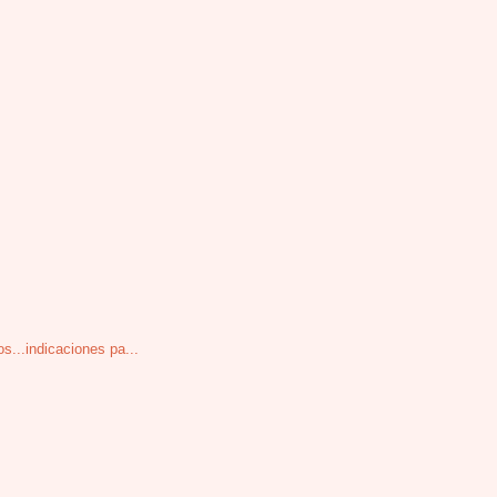
s...indicaciones pa...