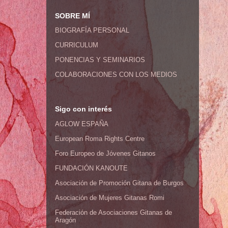
SOBRE MÍ
BIOGRAFÍA PERSONAL
CURRICULUM
PONENCIAS Y SEMINARIOS
COLABORACIONES CON LOS MEDIOS
Sigo con interés
AGLOW ESPAÑA
European Roma Rights Centre
Foro Europeo de Jóvenes Gitanos
FUNDACIÓN KANOUTE
Asociación de Promoción Gitana de Burgos
Asociación de Mujeres Gitanas Romi
Federación de Asociaciones Gitanas de
Aragón