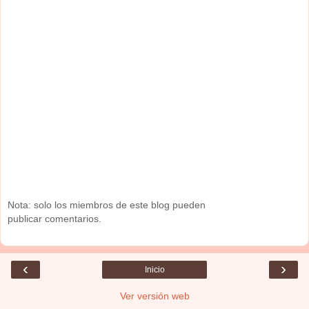
Nota: solo los miembros de este blog pueden
publicar comentarios.
‹
›
Inicio
Ver versión web