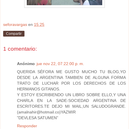
seforavargas
en
15:25
Compartir
1 comentario:
Anónimo
jue nov 22, 07:22:00 p. m.
QUERIDA SÉFORA ME GUSTO MUCHO TU BLOG,YO
DESDE LA ARGENTINA TAMBIEN DE ALGUNA FORMA
TRATO DE LUCHAR POR LOS DERECHOS DE LOS
HERMANOS GITANOS.
Y ESTOY ESCRIBIENDO UN LIBRO SOBRE ELLO,Y UNA
CHARLA EN LA SADE-SOCIEDAD ARGENTINA DE
ESCRITORES.TE DEJO MI MAIL,UN SALUDOGRANDE.
(amalnahir@hotmail.co)YAZMIR
"DEVLESA SATUMEN"
Responder