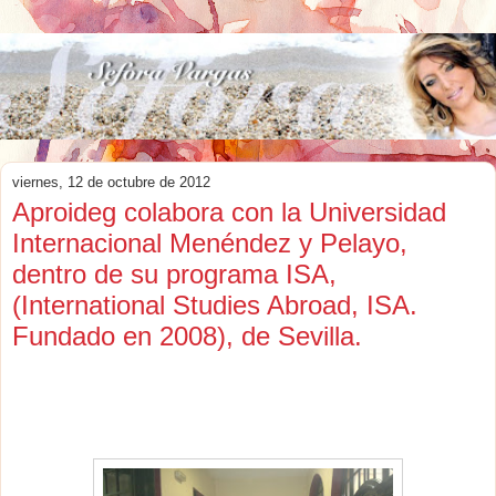
viernes, 12 de octubre de 2012
Aproideg colabora con la Universidad
Internacional Menéndez y Pelayo,
dentro de su programa ISA,
(International Studies Abroad, ISA.
Fundado en 2008), de Sevilla.