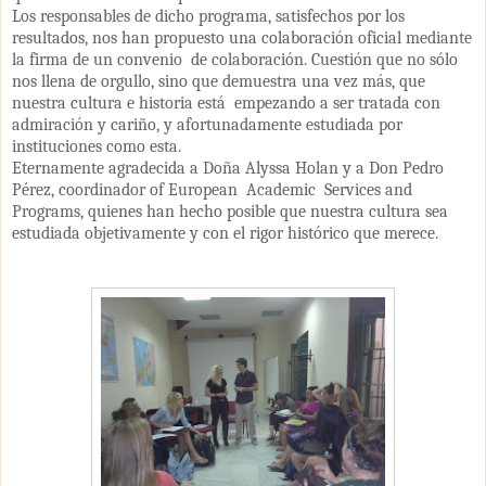
Los responsables de dicho programa, satisfechos por los
resultados, nos han propuesto una colaboración oficial mediante
la firma de un convenio de colaboración. Cuestión que no sólo
nos llena de orgullo, sino que demuestra una vez más, que
nuestra cultura e historia está empezando a ser tratada con
admiración y cariño, y afortunadamente estudiada por
instituciones como esta.
Eternamente agradecida a Doña Alyssa Holan y a Don Pedro
Pérez, coordinador of European Academic Services and
Programs, quienes han hecho posible que nuestra cultura sea
estudiada objetivamente y con el rigor histórico que merece.