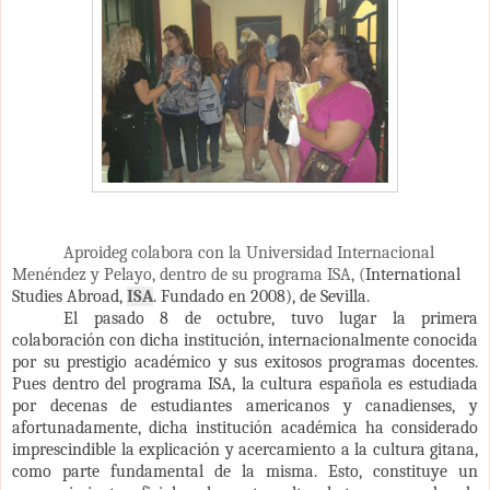
Aproideg colabora con la Universidad Internacional
Menéndez y Pelayo, dentro de su programa ISA
, (
International
Studies Abroad,
ISA
. Fundado en 2008), de Sevilla.
El pasado 8 de octubre, tuvo lugar la primera
colaboración con dicha institución, internacionalmente conocida
por su prestigio académico y sus exitosos programas docentes.
Pues dentro del programa ISA, la cultura española es estudiada
por decenas de estudiantes americanos y canadienses, y
afortunadamente, dicha institución académica ha considerado
imprescindible la explicación y acercamiento a la cultura gitana,
como parte fundamental de la misma. Esto, constituye un