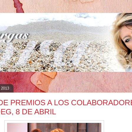
e 2013
DE PREMIOS A LOS COLABORADOR
EG, 8 DE ABRIL