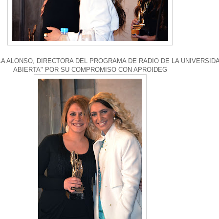
A ALONSO, DIRECTORA DEL PROGRAMA DE RADIO DE LA UNIVERSIDA
ABIERTA" POR SU COMPROMISO CON APROIDEG