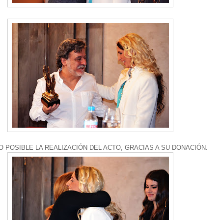
ZO POSIBLE LA REALIZACIÓN DEL ACTO, GRACIAS A SU DONACIÓN.