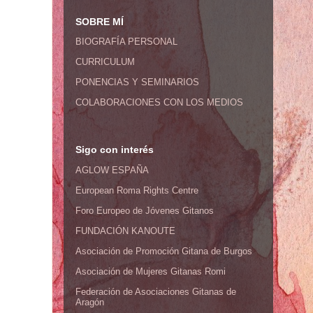
SOBRE MÍ
BIOGRAFÍA PERSONAL
CURRICULUM
PONENCIAS Y SEMINARIOS
COLABORACIONES CON LOS MEDIOS
Sigo con interés
AGLOW ESPAÑA
European Roma Rights Centre
Foro Europeo de Jóvenes Gitanos
FUNDACIÓN KANOUTE
Asociación de Promoción Gitana de Burgos
Asociación de Mujeres Gitanas Romi
Federación de Asociaciones Gitanas de
Aragón