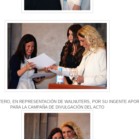
TERO, EN REPRESENTACIÓN DE WALNUTERS, POR SU INGENTE APO
PARA LA CAMPAÑA DE DIVULGACIÓN DEL ACTO