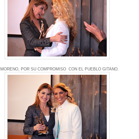
 MORENO, POR SU COMPROMISO CON EL PUEBLO GITANO.