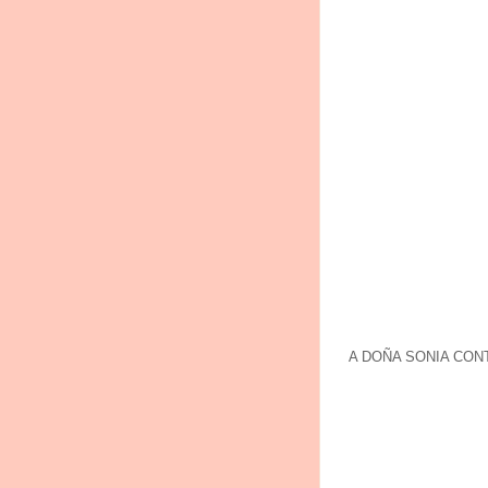
A DOÑA SONIA CON