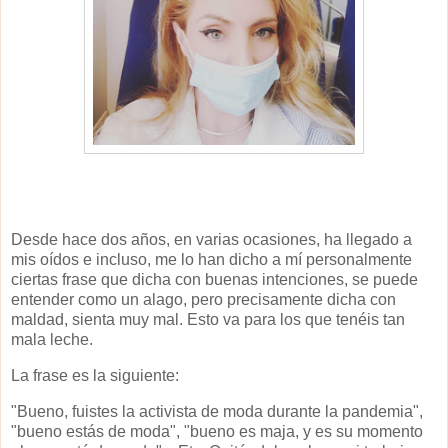
Desde hace dos años, en varias ocasiones, ha llegado a
mis oídos e incluso, me lo han dicho a mí personalmente
ciertas frase que dicha con buenas intenciones, se puede
entender como un alago, pero precisamente dicha con
maldad, sienta muy mal. Esto va para los que tenéis tan
mala leche.
La frase es la siguiente:
"Bueno, fuistes la activista de moda durante la pandemia",
"bueno estás de moda", "bueno es maja, y es su momento