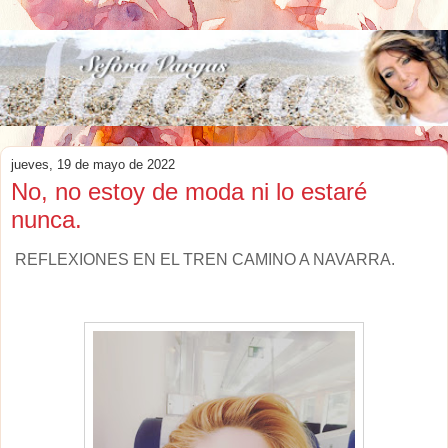
jueves, 19 de mayo de 2022
No, no estoy de moda ni lo estaré
nunca.
REFLEXIONES EN EL TREN CAMINO A NAVARRA.