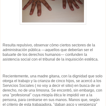
Resulta repulsivo, observar cómo ciertos sectores de la
administración pública —aquellos que deberían ser el
baluarte de los derechos humanos— confunden la
asistencia social con el tribunal de la inquisición estética.
Recientemente, una madre gitana, con la dignidad que solo
otorga el trabajo y la crianza de cinco hijos, se acercó a los
Servicios Sociales ( no voy a decir el sitio) en busca de un
derecho, no de una limosna. Se encontró, sin embargo, con
una "profesional" cuya miopía ética le impidió ver a la
persona, para centrarse en sus manos. Manos que, según
el criterio de esta trabajadora, "daban asco y vergüenza"