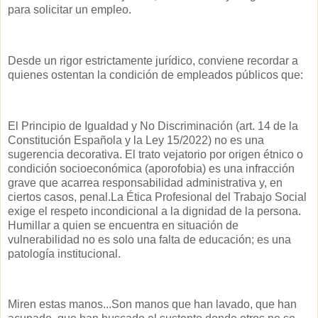
para solicitar un empleo.
Desde un rigor estrictamente jurídico, conviene recordar a
quienes ostentan la condición de empleados públicos que:
El Principio de Igualdad y No Discriminación (art. 14 de la
Constitución Española y la Ley 15/2022) no es una
sugerencia decorativa. El trato vejatorio por origen étnico o
condición socioeconómica (aporofobia) es una infracción
grave que acarrea responsabilidad administrativa y, en
ciertos casos, penal.La Ética Profesional del Trabajo Social
exige el respeto incondicional a la dignidad de la persona.
Humillar a quien se encuentra en situación de
vulnerabilidad no es solo una falta de educación; es una
patología institucional.
Miren estas manos...Son manos que han lavado, que han