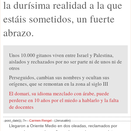
la durísima realidad a la que
estáis sometidos, un fuerte
abrazo.
Unos 10.000 gitanos viven entre Israel y Palestina,
aislados y rechazados por no ser parte ni de unos ni de
otros
Perseguidos, cambian sus nombres y ocultan sus
orígenes, que se remontan en la zona al siglo III
El domari, su idioma mezclado con árabe, puede
perderse en 10 años por el miedo a hablarlo y la falta
de docentes
post_date)); ?>
·
Carmen Rengel
· (Jerusalén)
Llegaron a Oriente Medio en dos oleadas, reclamados por