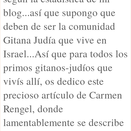
blog...así que supongo que
deben de ser la comunidad
Gitana Judía que vive en
Israel...Así que para todos los
primos gitanos-judíos que
vivís allí, os dedico este
precioso artículo de Carmen
Rengel, donde
lamentablemente se describe