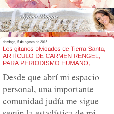
domingo, 5 de agosto de 2018
Los gitanos olvidados de Tierra Santa,
ARTÍCULO DE CARMEN RENGEL,
PARA PERIODISMO HUMANO,
Desde que abrí mi espacio
personal, una importante
comunidad judía me sigue
según la estadística de mi